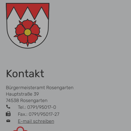
Kontakt
Bürgermeisteramt Rosengarten
Hauptstraße 39
74538 Rosengarten
Tel.: 0791/95017-0
Fax.: 0791/95017-27
E-mail schreiben