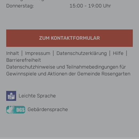
Donnerstag:
15:00 - 19:00 Uhr
ZUM KONTAKTFORMULAR
Inhalt
|
Impressum
|
Datenschutzerklärung
|
Hilfe
|
Barrierefreiheit
Datenschutzhinweise und Teilnahmebedingungen für
Gewinnspiele und Aktionen der Gemeinde Rosengarten
Leichte Sprache
Barrierefreiheit
Gebärdensprache