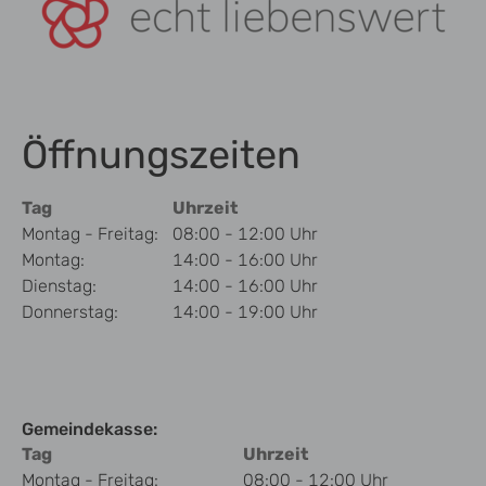
Öffnungszeiten
Tag
Uhrzeit
Montag - Freitag:
08:00 - 12:00 Uhr
Montag:
14:00 - 16:00 Uhr
Dienstag:
14:00 - 16:00 Uhr
Donnerstag:
14:00 - 19:00 Uhr
Gemeindekasse:
Tag
Uhrzeit
Montag - Freitag:
08:00 - 12:00 Uhr