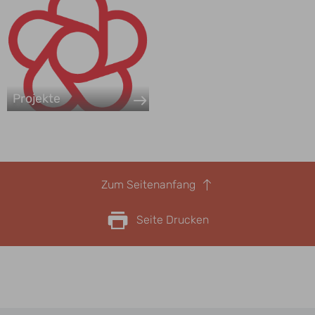
Projekte
Zum Seitenanfang
Seite Drucken