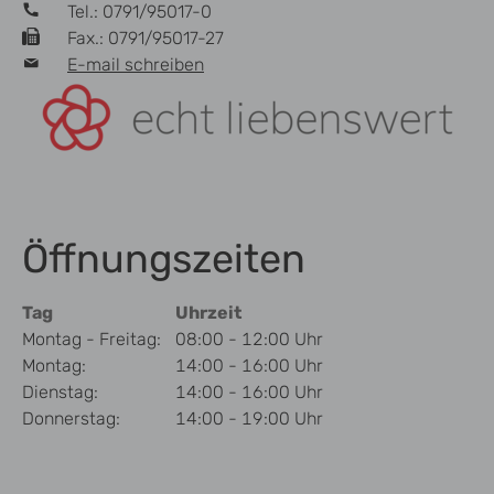
Tel.: 0791/95017-0
Fax.: 0791/95017-27
E-mail schreiben
Öffnungszeiten
Tag
Uhrzeit
Montag - Freitag:
08:00 - 12:00 Uhr
Montag:
14:00 - 16:00 Uhr
Dienstag:
14:00 - 16:00 Uhr
Donnerstag:
14:00 - 19:00 Uhr