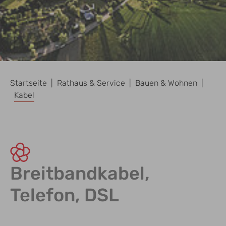
Sie sind hier:
Startseite
Rathaus & Service
Bauen & Wohnen
Kabel
Breitbandkabel,
Telefon, DSL