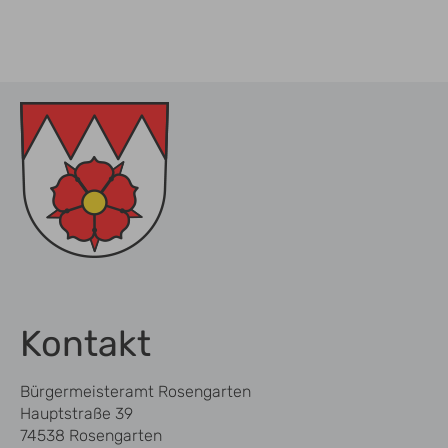
Kontakt
Bürgermeisteramt Rosengarten
Hauptstraße 39
74538 Rosengarten