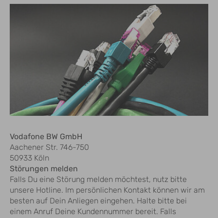
Vodafone BW GmbH
Aachener Str. 746-750
50933 Köln
Störungen melden
Falls Du eine Störung melden möchtest, nutz bitte
unsere Hotline. Im persönlichen Kontakt können wir am
besten auf Dein Anliegen eingehen. Halte bitte bei
einem Anruf Deine Kundennummer bereit. Falls