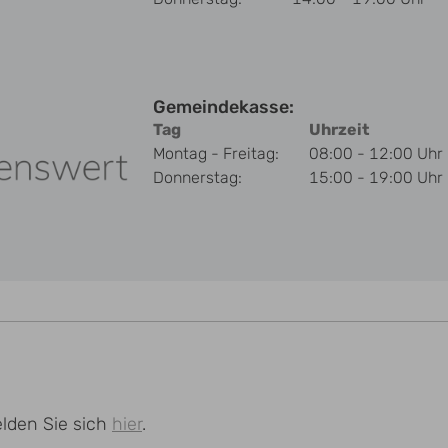
Gemeindekasse:
Tag
Uhrzeit
Montag - Freitag:
08:00 - 12:00 Uhr
Donnerstag:
15:00 - 19:00 Uhr
lden Sie sich
hier
.