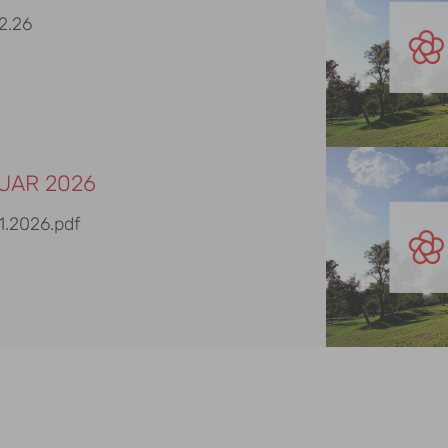
2.26
UAR 2026
1.2026.pdf