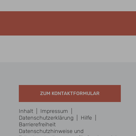
ZUM KONTAKTFORMULAR
Inhalt
|
Impressum
|
Datenschutzerklärung
|
Hilfe
|
Barrierefreiheit
Datenschutzhinweise und