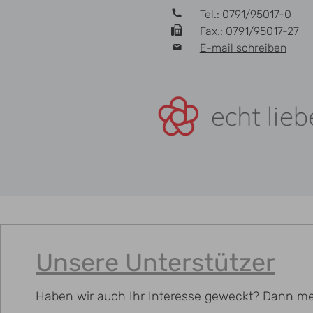
Tel.: 0791/95017-0
Fax.: 0791/95017-27
E-mail schreiben
Unsere Unterstützer
Haben wir auch Ihr Interesse geweckt? Dann me