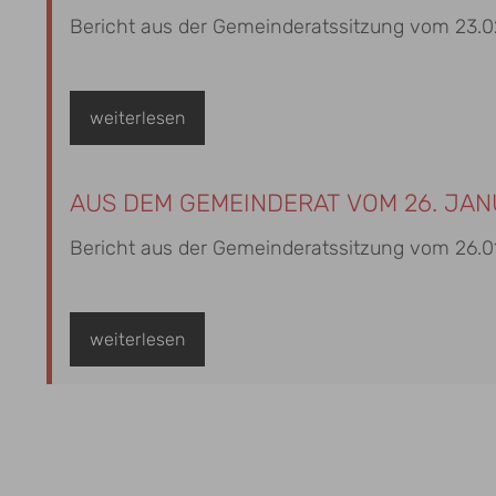
Bericht aus der Gemeinderatssitzung vom 23.0
weiterlesen
AUS DEM GEMEINDERAT VOM 26. JAN
Bericht aus der Gemeinderatssitzung vom 26.0
weiterlesen