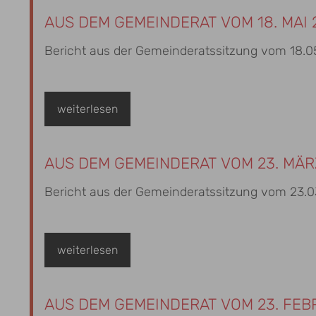
AUS DEM GEMEINDERAT VOM 18. MAI 
Bericht aus der Gemeinderatssitzung vom 18.0
weiterlesen
AUS DEM GEMEINDERAT VOM 23. MÄR
Bericht aus der Gemeinderatssitzung vom 23.
weiterlesen
AUS DEM GEMEINDERAT VOM 23. FEB