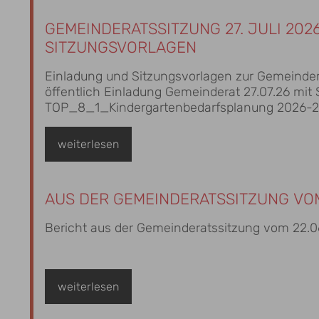
GEMEINDERATSSITZUNG 27. JULI 202
SITZUNGSVORLAGEN
Einladung und Sitzungsvorlagen zur Gemeindera
öffentlich Einladung Gemeinderat 27.07.26 mit Sitzun
TOP_8_1_Kindergartenbedarfsplanung 2026-
weiterlesen
AUS DER GEMEINDERATSSITZUNG VOM
Bericht aus der Gemeinderatssitzung vom 22.
weiterlesen