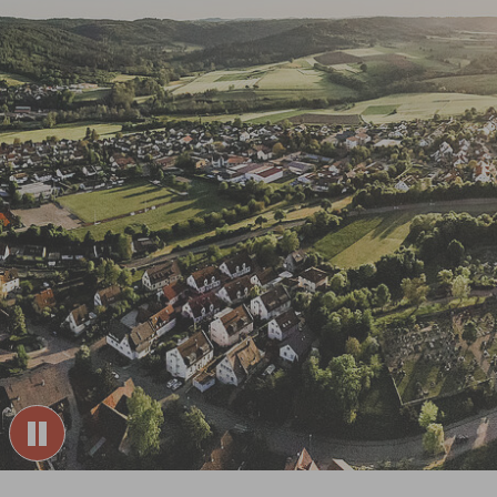
Sie sind hier: