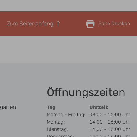
Zum Seitenanfang
Seite Drucken
Öffnungszeiten
garten
Tag
Uhrzeit
Montag - Freitag:
08:00 - 12:00 Uhr
Montag:
14:00 - 16:00 Uhr
Dienstag:
14:00 - 16:00 Uhr
Donnerstag:
14:00 - 19:00 Uhr