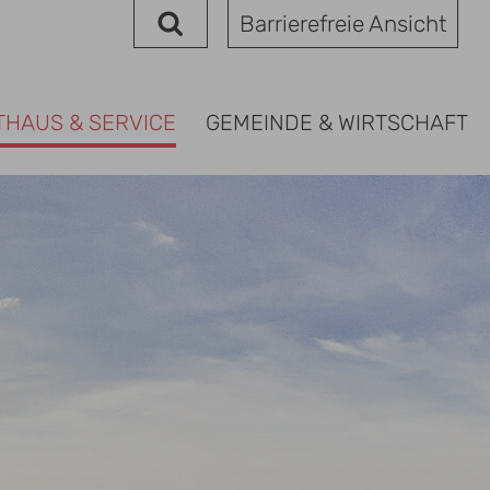
Barrierefreie Ansicht
THAUS & SERVICE
GEMEINDE & WIRTSCHAFT