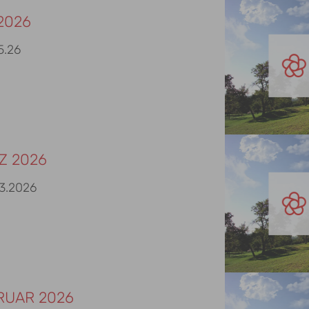
2026
5.26
Z 2026
03.2026
RUAR 2026