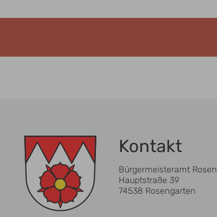
Kontakt
Bürgermeisteramt Rosen
Hauptstraße 39
74538 Rosengarten