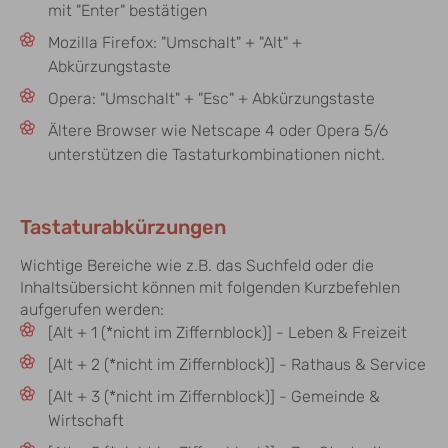
mit "Enter" bestätigen
Mozilla Firefox: "Umschalt" + "Alt" +
Abkürzungstaste
Opera: "Umschalt" + "Esc" + Abkürzungstaste
Ältere Browser wie Netscape 4 oder Opera 5/6
unterstützen die Tastaturkombinationen nicht.
Tastaturabkürzungen
Wichtige Bereiche wie z.B. das Suchfeld oder die
Inhaltsübersicht können mit folgenden Kurzbefehlen
aufgerufen werden:
[Alt + 1 (*nicht im Ziffernblock)] - Leben & Freizeit
[Alt + 2 (*nicht im Ziffernblock)] - Rathaus & Service
[Alt + 3 (*nicht im Ziffernblock)] - Gemeinde &
Wirtschaft