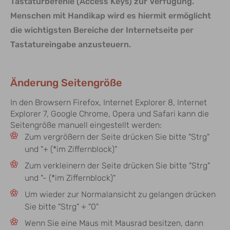
Tastaturbefehle (Access Keys) zur Verfügung.
Menschen mit Handikap wird es hiermit ermöglicht
die wichtigsten Bereiche der Internetseite per
Tastatureingabe anzusteuern.
Änderung Seitengröße
In den Browsern Firefox, Internet Explorer 8, Internet
Explorer 7, Google Chrome, Opera und Safari kann die
Seitengröße manuell eingestellt werden:
Zum vergrößern der Seite drücken Sie bitte "Strg"
und "+ (*im Ziffernblock)"
Zum verkleinern der Seite drücken Sie bitte "Strg"
und "- (*im Ziffernblock)"
Um wieder zur Normalansicht zu gelangen drücken
Sie bitte "Strg" + "0"
Wenn Sie eine Maus mit Mausrad besitzen, dann