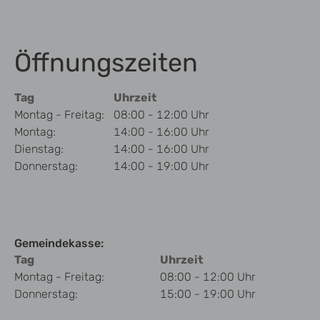
Öffnungszeiten
Tag
Uhrzeit
Montag - Freitag:
08:00 - 12:00 Uhr
Montag:
14:00 - 16:00 Uhr
Dienstag:
14:00 - 16:00 Uhr
Donnerstag:
14:00 - 19:00 Uhr
Gemeindekasse:
Tag
Uhrzeit
Montag - Freitag:
08:00 - 12:00 Uhr
Donnerstag:
15:00 - 19:00 Uhr