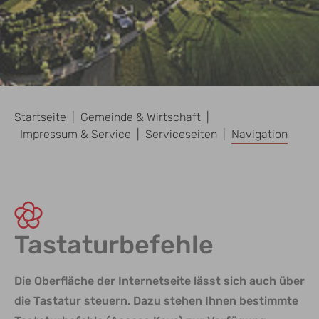
Sie sind hier:
Startseite
Gemeinde & Wirtschaft
Impressum & Service
Serviceseiten
Navigation
Tastaturbefehle
Die Oberfläche der Internetseite lässt sich auch über
die Tastatur steuern. Dazu stehen Ihnen bestimmte