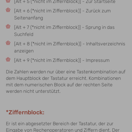
[Alt + 5 (*nicht im Ziffernblock)] - Zur Startseite
[Alt + 6 (*nicht im Ziffernblock)] - Zurück zum
Seitenanfang
[Alt + 7 (*nicht im Ziffernblock)] - Sprung in das
Suchfeld
[Alt + 8 (*nicht im Ziffernblock)] - Inhaltsverzeichnis
anzeigen
[Alt + 9 (*nicht im Ziffernblock)] - Impressum
Die Zahlen werden nur über eine Tastenkombination auf
dem Hauptblock der Tastatur erreicht. Kombinationen
mit dem numerischen Block auf der rechten Seite
werden nicht unterstützt.
*Ziffernblock:
Er ist ein abgesetzter Bereich der Tastatur, der zur
Eingabe von Rechenoperatoren und Ziffern dient. Der