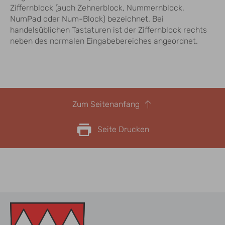
Ziffernblock (auch Zehnerblock, Nummernblock,
NumPad oder Num-Block) bezeichnet. Bei
handelsüblichen Tastaturen ist der Ziffernblock rechts
neben des normalen Eingabebereiches angeordnet.
Zum Seitenanfang
Seite Drucken