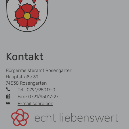
Kontakt
Bürgermeisteramt Rosengarten
Hauptstraße 39
74538 Rosengarten
Tel.: 0791/95017-0
Fax.: 0791/95017-27
E-mail schreiben