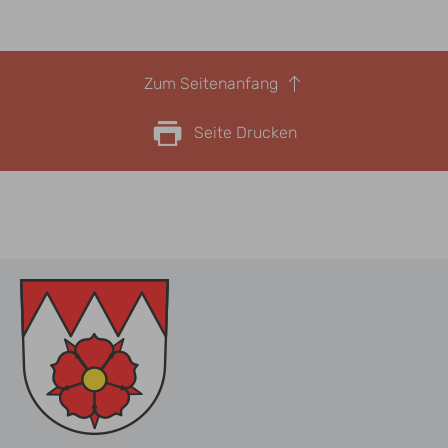
Zum Seitenanfang
Seite Drucken