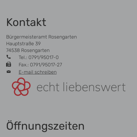
Kontakt
Bürgermeisteramt Rosengarten
Hauptstraße 39
74538 Rosengarten
Tel.: 0791/95017-0
Fax.: 0791/95017-27
E-mail schreiben
Öffnungszeiten