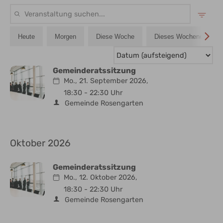
Gemeinderatssitzung
Mo., 21. September 2026,
18:30 - 22:30 Uhr
Gemeinde Rosengarten
Oktober 2026
Gemeinderatssitzung
Mo., 12. Oktober 2026,
18:30 - 22:30 Uhr
Gemeinde Rosengarten