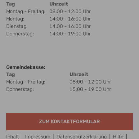
Tag
Uhrzeit
Montag - Freitag:
08:00 - 12:00 Uhr
Montag:
14:00 - 16:00 Uhr
Dienstag:
14:00 - 16:00 Uhr
Donnerstag:
14:00 - 19:00 Uhr
Gemeindekasse:
Tag
Uhrzeit
Montag - Freitag:
08:00 - 12:00 Uhr
Donnerstag:
15:00 - 19:00 Uhr
ZUM KONTAKTFORMULAR
Inhalt
|
Impressum
|
Datenschutzerklärung
|
Hilfe
|