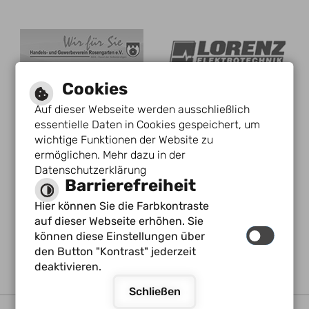
Cookies
Auf dieser Webseite werden ausschließlich
essentielle Daten in Cookies gespeichert, um
wichtige Funktionen der Website zu
ermöglichen. Mehr dazu in der
Datenschutzerklärung
Barrierefreiheit
Hier können Sie die Farbkontraste
auf dieser Webseite erhöhen. Sie
können diese Einstellungen über
den Button "Kontrast" jederzeit
deaktivieren.
Schließen