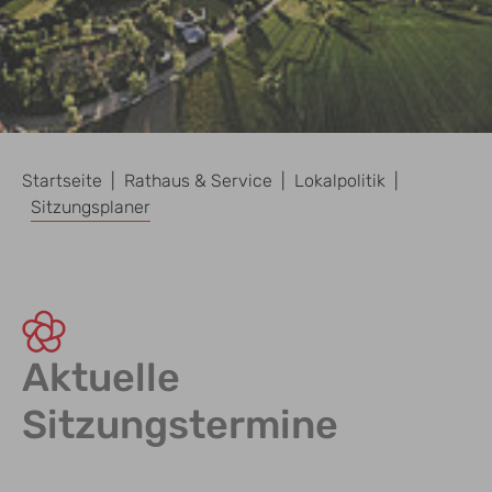
Sie sind hier:
Startseite
Rathaus & Service
Lokalpolitik
Sitzungsplaner
Aktuelle
Sitzungstermine