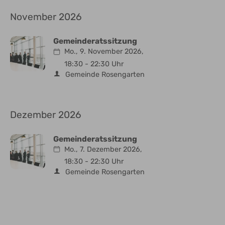
November 2026
Gemeinderatssitzung
Mo., 9. November 2026,
18:30 - 22:30 Uhr
Gemeinde Rosengarten
Dezember 2026
Gemeinderatssitzung
Mo., 7. Dezember 2026,
18:30 - 22:30 Uhr
Gemeinde Rosengarten