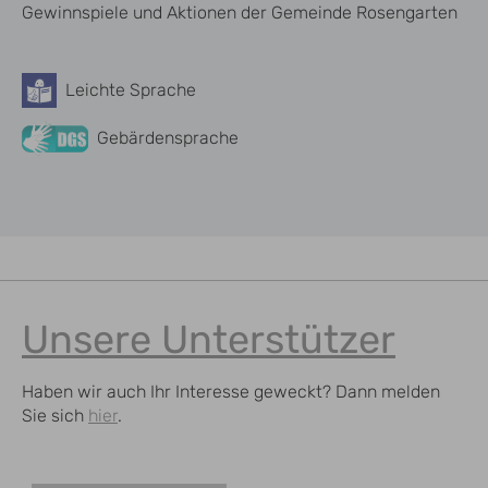
Gewinnspiele und Aktionen der Gemeinde Rosengarten
Leichte Sprache
Barrierefreiheit
Gebärdensprache
Unsere Unterstützer
Haben wir auch Ihr Interesse geweckt? Dann melden
Sie sich
hier
.