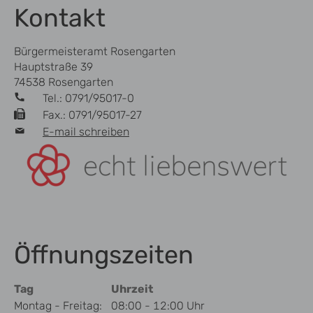
Kontakt
Bürgermeisteramt Rosengarten
Hauptstraße 39
74538 Rosengarten
Tel.: 0791/95017-0
Fax.: 0791/95017-27
E-mail schreiben
Öffnungszeiten
Tag
Uhrzeit
Montag - Freitag:
08:00 - 12:00 Uhr