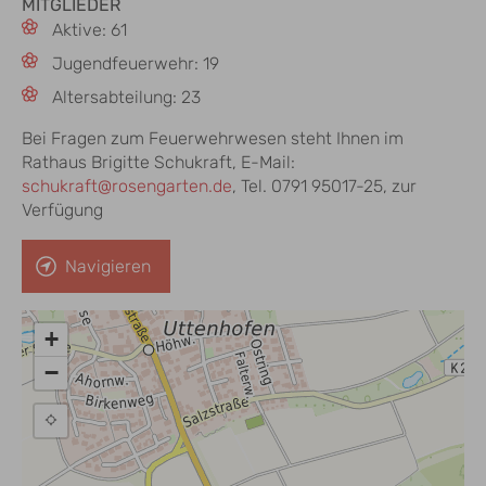
MITGLIEDER
Aktive: 61
Jugendfeuerwehr: 19
Altersabteilung: 23
Bei Fragen zum Feuerwehrwesen steht Ihnen im
Rathaus Brigitte Schukraft, E-Mail:
schukraft@rosengarten.de
, Tel. 0791 95017-25, zur
Verfügung
Navigieren