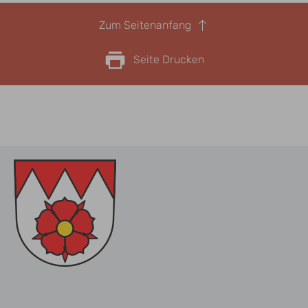
Zum Seitenanfang
Seite Drucken