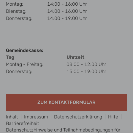
Montag:
14:00 - 16:00 Uhr
Dienstag:
14:00 - 16:00 Uhr
Donnerstag:
14:00 - 19:00 Uhr
Gemeindekasse:
Tag
Uhrzeit
Montag - Freitag:
08:00 - 12:00 Uhr
Donnerstag:
15:00 - 19:00 Uhr
ZUM KONTAKTFORMULAR
Inhalt
|
Impressum
|
Datenschutzerklärung
|
Hilfe
|
Barrierefreiheit
Datenschutzhinweise und Teilnahmebedingungen für