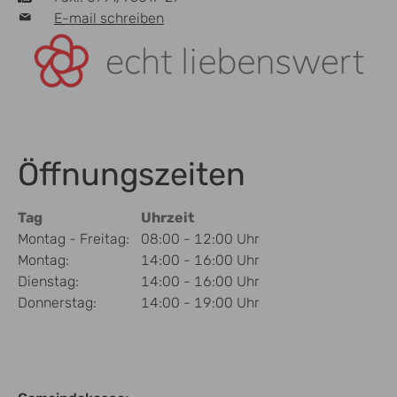
E-mail schreiben
Öffnungszeiten
Tag
Uhrzeit
Montag - Freitag:
08:00 - 12:00 Uhr
Montag:
14:00 - 16:00 Uhr
Dienstag:
14:00 - 16:00 Uhr
Donnerstag:
14:00 - 19:00 Uhr