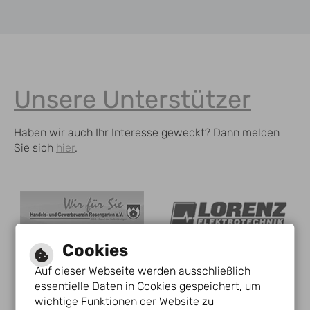
Unsere Unterstützer
Haben wir auch Ihr Interesse geweckt? Dann melden
Sie sich
hier
.
Cookies
Auf dieser Webseite werden ausschließlich
essentielle Daten in Cookies gespeichert, um
wichtige Funktionen der Website zu