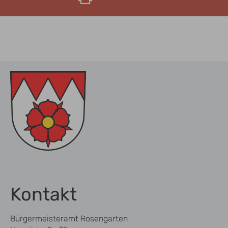
Kontakt
Bürgermeisteramt Rosengarten