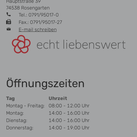
Hauptstraße 39
74538 Rosengarten
Tel.: 0791/95017-0
Fax.: 0791/95017-27
E-mail schreiben
Öffnungszeiten
Tag
Uhrzeit
Montag - Freitag:
08:00 - 12:00 Uhr
Montag:
14:00 - 16:00 Uhr
Dienstag:
14:00 - 16:00 Uhr
Donnerstag:
14:00 - 19:00 Uhr