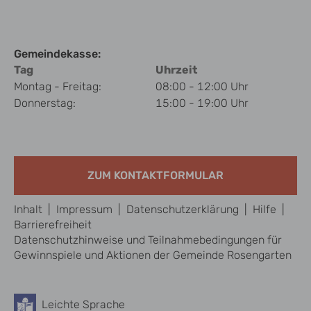
Gemeindekasse:
Tag
Uhrzeit
Montag - Freitag:
08:00 - 12:00 Uhr
Donnerstag:
15:00 - 19:00 Uhr
ZUM KONTAKTFORMULAR
Inhalt
|
Impressum
|
Datenschutzerklärung
|
Hilfe
|
Barrierefreiheit
Datenschutzhinweise und Teilnahmebedingungen für
Gewinnspiele und Aktionen der Gemeinde Rosengarten
Leichte Sprache