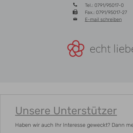
Tel.: 0791/95017-0
Fax.: 0791/95017-27
E-mail schreiben
Unsere Unterstützer
Haben wir auch Ihr Interesse geweckt? Dann me