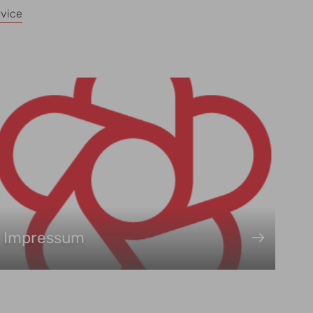
vice
Impressum