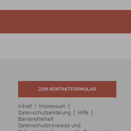
ZUM KONTAKTFORMULAR
Inhalt
|
Impressum
|
Datenschutzerklärung
|
Hilfe
|
Barrierefreiheit
Datenschutzhinweise und