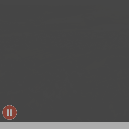
Sie sind hier: