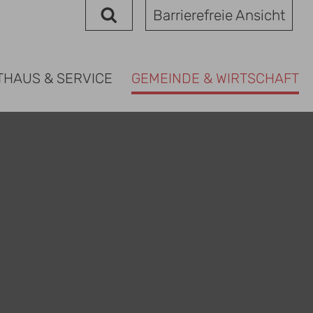
Barrierefreie Ansicht
THAUS & SERVICE
GEMEINDE & WIRTSCHAFT