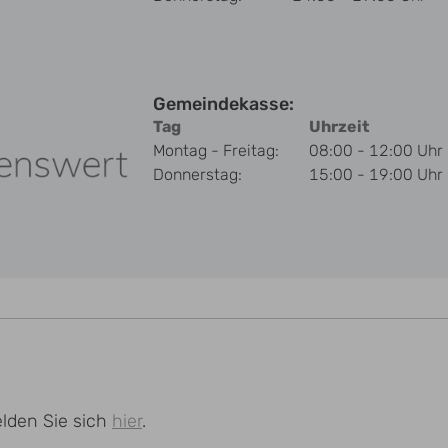
Gemeindekasse:
Tag
Uhrzeit
Montag - Freitag:
08:00 - 12:00 Uhr
Donnerstag:
15:00 - 19:00 Uhr
lden Sie sich
hier
.