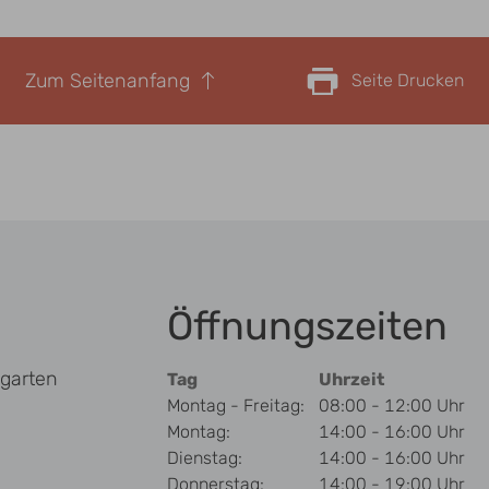
Zum Seitenanfang
Seite Drucken
Öffnungszeiten
garten
Tag
Uhrzeit
Montag - Freitag:
08:00 - 12:00 Uhr
Montag:
14:00 - 16:00 Uhr
Dienstag:
14:00 - 16:00 Uhr
Donnerstag:
14:00 - 19:00 Uhr