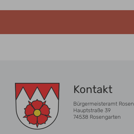
Kontakt
Bürgermeisteramt Rosen
Hauptstraße 39
74538 Rosengarten