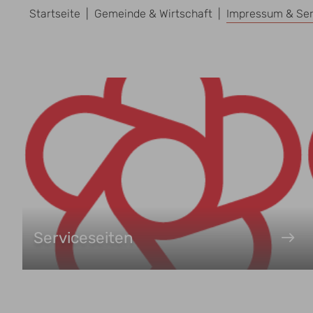
Startseite
Gemeinde & Wirtschaft
Impressum & Ser
Serviceseiten