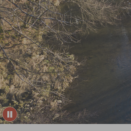
Sie sind hier: