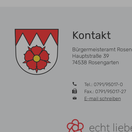
Kontakt
Bürgermeisteramt Rosen
Hauptstraße 39
74538 Rosengarten
Tel.: 0791/95017-0
Fax.: 0791/95017-27
E-mail schreiben