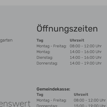
Öffnungszeiten
garten
Tag
Uhrzeit
Montag - Freitag:
08:00 - 12:00 Uhr
Montag:
14:00 - 16:00 Uhr
Dienstag:
14:00 - 16:00 Uhr
Donnerstag:
14:00 - 19:00 Uhr
Gemeindekasse:
Tag
Uhrzeit
Montag - Freitag:
08:00 - 12:00 Uhr
Donnerstag:
15:00 - 19:00 Uhr