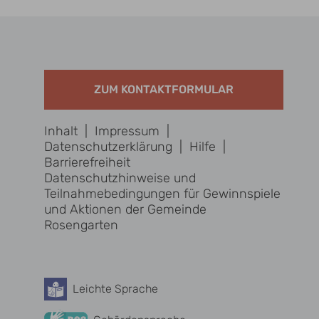
ZUM KONTAKTFORMULAR
Inhalt
|
Impressum
|
Datenschutzerklärung
|
Hilfe
|
Barrierefreiheit
Datenschutzhinweise und
Teilnahmebedingungen für Gewinnspiele
und Aktionen der Gemeinde
Rosengarten
Leichte Sprache