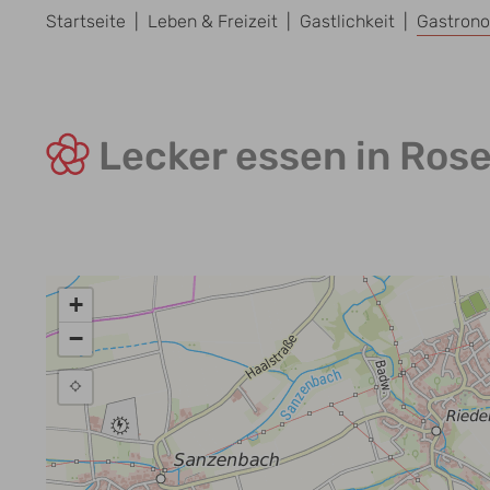
Startseite
Leben & Freizeit
Gastlichkeit
Gastron
Lecker essen in Ros