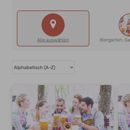
Alle auswählen
Biergarten, G