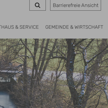
Barrierefreie Ansicht
THAUS & SERVICE
GEMEINDE & WIRTSCHAFT