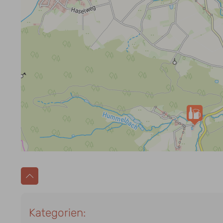
Kategorien: