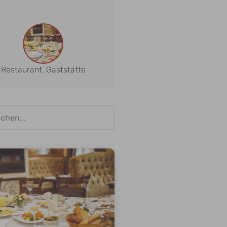
Restaurant, Gaststätte