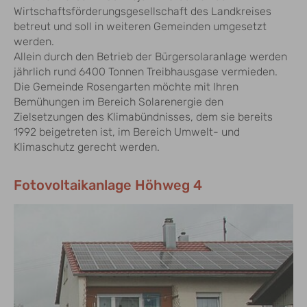
Wirtschaftsförderungsgesellschaft des Landkreises
betreut und soll in weiteren Gemeinden umgesetzt
werden.
Allein durch den Betrieb der Bürgersolaranlage werden
jährlich rund 6400 Tonnen Treibhausgase vermieden.
Die Gemeinde Rosengarten möchte mit Ihren
Bemühungen im Bereich Solarenergie den
Zielsetzungen des Klimabündnisses, dem sie bereits
1992 beigetreten ist, im Bereich Umwelt- und
Klimaschutz gerecht werden.
Fotovoltaikanlage Höhweg 4