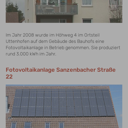
Im Jahr 2008 wurde im Höhweg 4 im Ortsteil
Uttenhofen auf dem Gebäude des Bauhofs eine
Fotovoltaikanlage in Betrieb genommen. Sie produziert
rund 3.000 kWh im Jahr.
Fotovoltaikanlage Sanzenbacher Straße
22