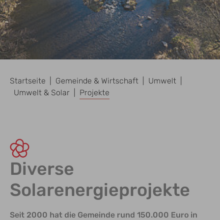
Sie sind hier:
Startseite
Gemeinde & Wirtschaft
Umwelt
Umwelt & Solar
Projekte
Diverse
Solarenergieprojekte
Seit 2000 hat die Gemeinde rund 150.000 Euro in