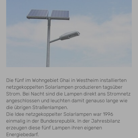
Die fünf im Wohngebiet Ghai in Westheim installierten
netzgekoppelten Solarlampen produzieren tagsüber
Strom. Bei Nacht sind die Lampen direkt ans Stromnetz
angeschlossen und leuchten damit genauso lange wie
die übrigen Straßenlampen.
Die Idee netzgekoppelter Solarlampen war 1996
einmalig in der Bundesrepublik. In der Jahresbilanz
erzeugen diese fünf Lampen ihren eigenen
Energiebedarf.