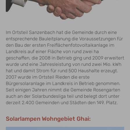
Im Ortsteil Sanzenbach hat die Gemeinde durch eine
entsprechende Bauleitplanung die Voraussetzungen für
den Bau der ersten Freiflächenfotovoltaikanlage im
Landkreis auf einer Fläche von rund zwei ha
geschaffen, die 2008 in Betrieb ging und 2009 erweitert
wurde und eine Jahresleistung von rund zwei Mio. kWh
hat und damit Strom für rund 500 Haushalte erzeugt.
2007 wurde im Ortsteil Rieden die erste
Bürgersolaranlage im Landkreis in Betrieb genommen.
Seit einigen Jahren nimmt die Gemeinde Rosengarten
auch an der Solarbundesliga teil und belegt dort unter
derzeit 2.400 Gemeinden und Städten den 149. Platz.
Solarlampen Wohngebiet Ghai: