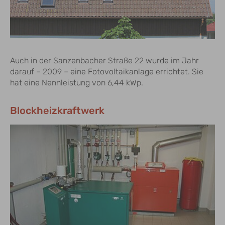
Auch in der Sanzenbacher Straße 22 wurde im Jahr
darauf – 2009 – eine Fotovoltaikanlage errichtet. Sie
hat eine Nennleistung von 6,44 kWp.
Blockheizkraftwerk