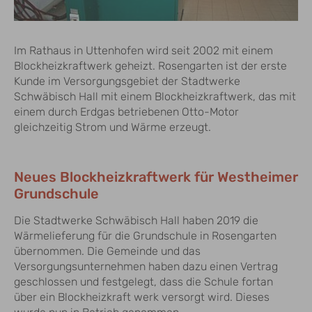
Im Rathaus in Uttenhofen wird seit 2002 mit einem
Blockheizkraftwerk geheizt. Rosengarten ist der erste
Kunde im Versorgungsgebiet der Stadtwerke
Schwäbisch Hall mit einem Blockheizkraftwerk, das mit
einem durch Erdgas betriebenen Otto-Motor
gleichzeitig Strom und Wärme erzeugt.
Neues Blockheizkraftwerk für Westheimer
Grundschule
Die Stadtwerke Schwäbisch Hall haben 2019 die
Wärmelieferung für die Grundschule in Rosengarten
übernommen. Die Gemeinde und das
Versorgungsunternehmen haben dazu einen Vertrag
geschlossen und festgelegt, dass die Schule fortan
über ein Blockheizkraft werk versorgt wird. Dieses