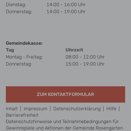
Dienstag:
14:00 - 16:00 Uhr
Donnerstag:
14:00 - 19:00 Uhr
Gemeindekasse:
Tag
Uhrzeit
Montag - Freitag:
08:00 - 12:00 Uhr
Donnerstag:
15:00 - 19:00 Uhr
ZUM KONTAKTFORMULAR
Inhalt
|
Impressum
|
Datenschutzerklärung
|
Hilfe
|
Barrierefreiheit
Datenschutzhinweise und Teilnahmebedingungen für
Gewinnspiele und Aktionen der Gemeinde Rosengarten