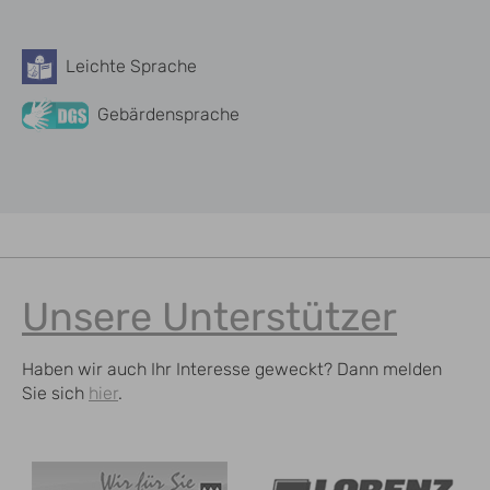
Leichte Sprache
Barrierefreiheit
Gebärdensprache
Unsere Unterstützer
Haben wir auch Ihr Interesse geweckt? Dann melden
Sie sich
hier
.