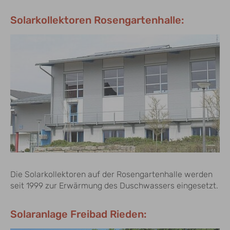
Solarkollektoren Rosengartenhalle:
Die Solarkollektoren auf der Rosengartenhalle werden
seit 1999 zur Erwärmung des Duschwassers eingesetzt.
Solaranlage Freibad Rieden: