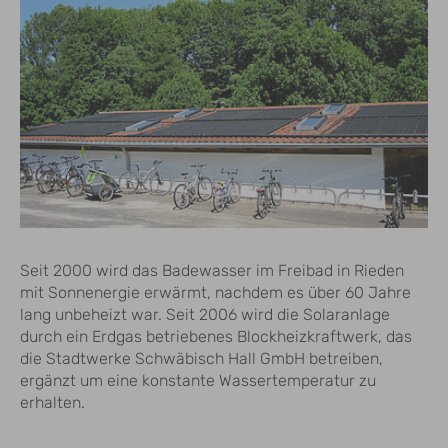
Seit 2000 wird das Badewasser im Freibad in Rieden
mit Sonnenergie erwärmt, nachdem es über 60 Jahre
lang unbeheizt war. Seit 2006 wird die Solaranlage
durch ein Erdgas betriebenes Blockheizkraftwerk, das
die Stadtwerke Schwäbisch Hall GmbH betreiben,
ergänzt um eine konstante Wassertemperatur zu
erhalten.