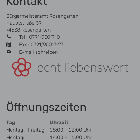
Kontakt
Bürgermeisteramt Rosengarten
Hauptstraße 39
74538 Rosengarten
Tel.: 0791/95017-0
Fax.: 0791/95017-27
E-mail schreiben
Öffnungszeiten
Tag
Uhrzeit
Montag - Freitag:
08:00 - 12:00 Uhr
Montag:
14:00 - 16:00 Uhr