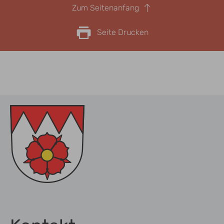
Zum Seitenanfang
Seite Drucken