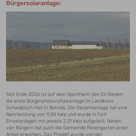
Bürgersolaranlage:
Seit Ende 2006 ist auf dem Sportheim des SV Rieden
die erste Bürgerphotovoltaikanlage im Landkreis
Schwäbisch Hall in Betrieb. Die Gesamtanlage hat eine
Nennleistung von 11,55 kWp und wurde in fünf
Einzelanlagen mit jeweils 2,31 kWp aufgeteilt. Neben
vier Bürgern hat auch die Gemeinde Rosengarten einen
Anteil erworben. Das Projekt wurde von der