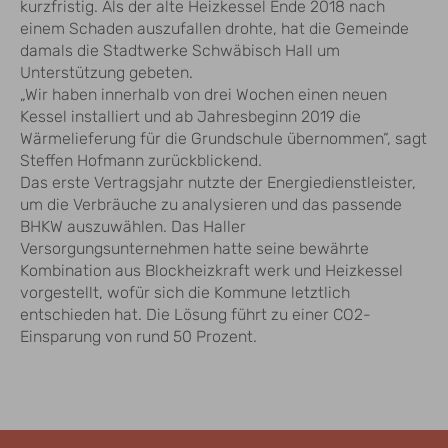
kurzfristig. Als der alte Heizkessel Ende 2018 nach
einem Schaden auszufallen drohte, hat die Gemeinde
damals die Stadtwerke Schwäbisch Hall um
Unterstützung gebeten.
„Wir haben innerhalb von drei Wochen einen neuen
Kessel installiert und ab Jahresbeginn 2019 die
Wärmelieferung für die Grundschule übernommen“, sagt
Steffen Hofmann zurückblickend.
Das erste Vertragsjahr nutzte der Energiedienstleister,
um die Verbräuche zu analysieren und das passende
BHKW auszuwählen. Das Haller
Versorgungsunternehmen hatte seine bewährte
Kombination aus Blockheizkraft werk und Heizkessel
vorgestellt, wofür sich die Kommune letztlich
entschieden hat. Die Lösung führt zu einer CO2-
Einsparung von rund 50 Prozent.