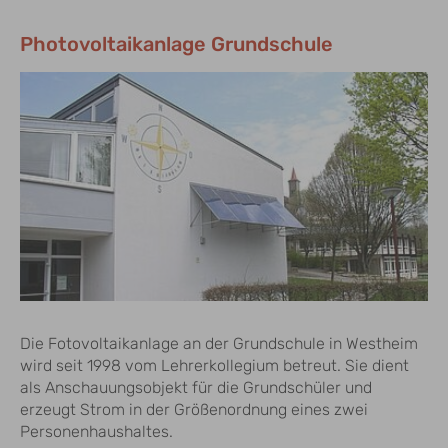
Photovoltaikanlage Grundschule
Die Fotovoltaikanlage an der Grundschule in Westheim
wird seit 1998 vom Lehrerkollegium betreut. Sie dient
als Anschauungsobjekt für die Grundschüler und
erzeugt Strom in der Größenordnung eines zwei
Personenhaushaltes.