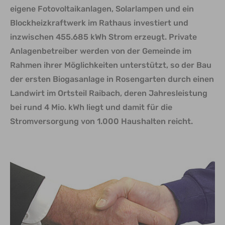
eigene Fotovoltaikanlagen, Solarlampen und ein
Blockheizkraftwerk im Rathaus investiert und
inzwischen 455.685 kWh Strom erzeugt. Private
Anlagenbetreiber werden von der Gemeinde im
Rahmen ihrer Möglichkeiten unterstützt, so der Bau
der ersten Biogasanlage in Rosengarten durch einen
Landwirt im Ortsteil Raibach, deren Jahresleistung
bei rund 4 Mio. kWh liegt und damit für die
Stromversorgung von 1.000 Haushalten reicht.