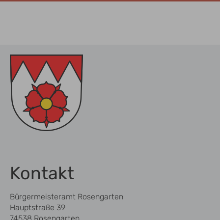
Kontakt
Bürgermeisteramt Rosengarten
Hauptstraße 39
74538 Rosengarten