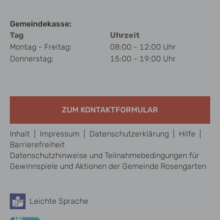
Gemeindekasse:
Tag
Uhrzeit
Montag - Freitag:
08:00 - 12:00 Uhr
Donnerstag:
15:00 - 19:00 Uhr
ZUM KONTAKTFORMULAR
Inhalt
|
Impressum
|
Datenschutzerklärung
|
Hilfe
|
Barrierefreiheit
Datenschutzhinweise und Teilnahmebedingungen für
Gewinnspiele und Aktionen der Gemeinde Rosengarten
Leichte Sprache