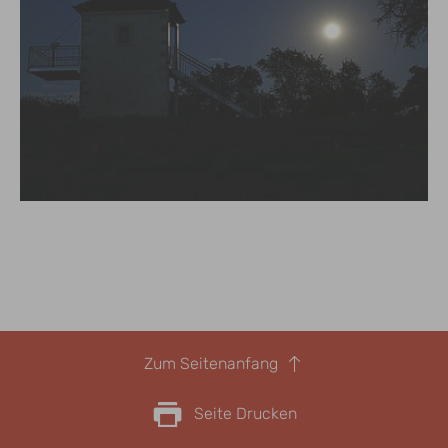
Zum Seitenanfang
Seite Drucken