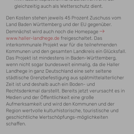
gleichzeitig auch als Wetterschutz dient.
Den Kosten stehen jeweils 45 Prozent Zuschuss vom
Land Baden Württemberg und der EU gegenüber.
Demnächst wird auch noch die Homepage
www.haller-landhege.de
freigeschaltet. Das
interkommunale Projekt war für die teilnehmenden
Kommunen und den gesamten Landkreis ein Glücksfall.
Das Projekt ist mindestens in Baden-Württemberg,
wenn nicht sogar bundesweit einmalig, da die Haller
Landhege in ganz Deutschland eine sehr seltene
städtische Grenzbefestigung aus spätmittelalterlicher
Zeit ist und deshalb auch ein Boden- und
Rechtsdenkmal darstellt. Bereits jetzt verursacht es in
Medien und der Öffentlichkeit eine große
Aufmerksamkeit und wird den Kommunen und der
Region wertvolle kulturhistorische, touristische und
geschichtliche Wertschöpfungs-möglichkeiten
schaffen.