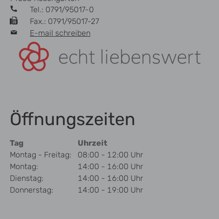
Tel.: 0791/95017-0
Fax.: 0791/95017-27
E-mail schreiben
Öffnungszeiten
Tag
Uhrzeit
Montag - Freitag:
08:00 - 12:00 Uhr
Montag:
14:00 - 16:00 Uhr
Dienstag:
14:00 - 16:00 Uhr
Donnerstag:
14:00 - 19:00 Uhr