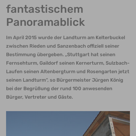
fantastischem
Panoramablick
Im April 2015 wurde der Landturm am Kelterbuckel
zwischen Rieden und Sanzenbach offiziell seiner
Bestimmung übergeben. „Stuttgart hat seinen
Fernsehturm, Gaildorf seinen Kernerturm, Sulzbach-
Laufen seinen Altenbergturm und Rosengarten jetzt
seinen Landturm“, so Bürgermeister Jürgen König
bei der Begrüßung der rund 100 anwesenden
Bürger, Vertreter und Gäste.