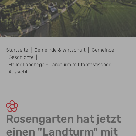
Sie sind hier:
Startseite
Gemeinde & Wirtschaft
Gemeinde
Geschichte
Haller Landhege - Landturm mit fantastischer
Aussicht
Rosengarten hat jetzt
einen "Landturm" mit